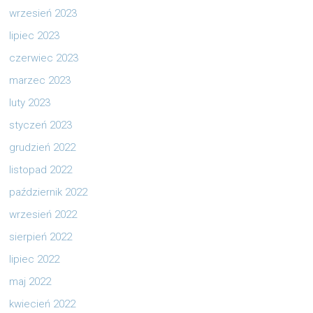
wrzesień 2023
lipiec 2023
czerwiec 2023
marzec 2023
luty 2023
styczeń 2023
grudzień 2022
listopad 2022
październik 2022
wrzesień 2022
sierpień 2022
lipiec 2022
maj 2022
kwiecień 2022