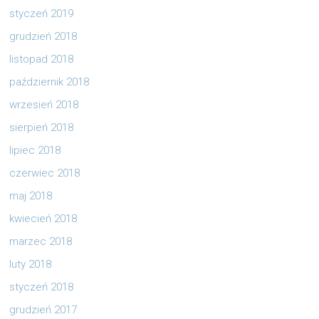
styczeń 2019
grudzień 2018
listopad 2018
październik 2018
wrzesień 2018
sierpień 2018
lipiec 2018
czerwiec 2018
maj 2018
kwiecień 2018
marzec 2018
luty 2018
styczeń 2018
grudzień 2017