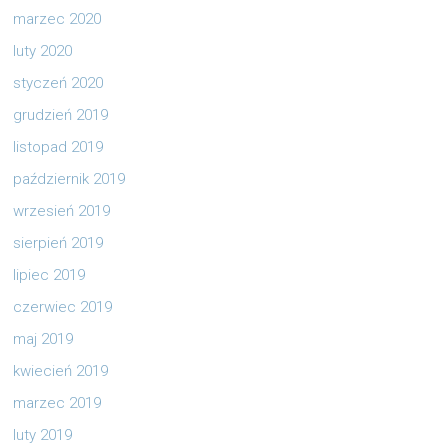
marzec 2020
luty 2020
styczeń 2020
grudzień 2019
listopad 2019
październik 2019
wrzesień 2019
sierpień 2019
lipiec 2019
czerwiec 2019
maj 2019
kwiecień 2019
marzec 2019
luty 2019