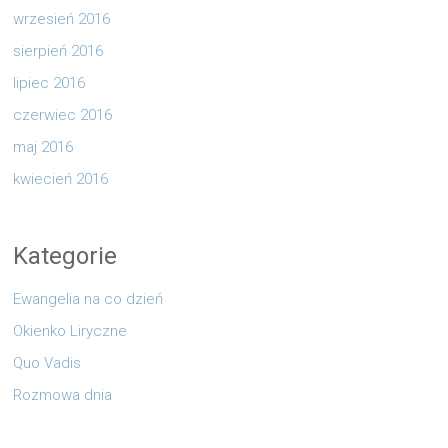
wrzesień 2016
sierpień 2016
lipiec 2016
czerwiec 2016
maj 2016
kwiecień 2016
Kategorie
Ewangelia na co dzień
Okienko Liryczne
Quo Vadis
Rozmowa dnia