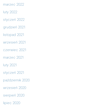
marzec 2022
luty 2022
styczeń 2022
grudzień 2021
listopad 2021
wrzesień 2021
czerwiec 2021
marzec 2021
luty 2021
styczeń 2021
październik 2020
wrzesień 2020
sierpień 2020
lipiec 2020