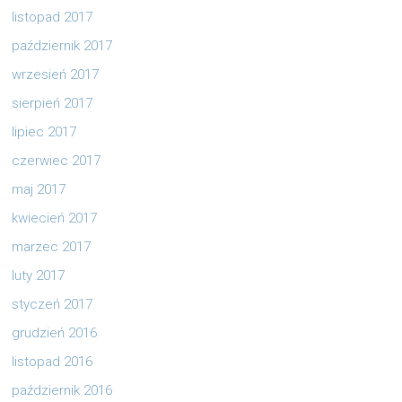
listopad 2017
październik 2017
wrzesień 2017
sierpień 2017
lipiec 2017
czerwiec 2017
maj 2017
kwiecień 2017
marzec 2017
luty 2017
styczeń 2017
grudzień 2016
listopad 2016
październik 2016