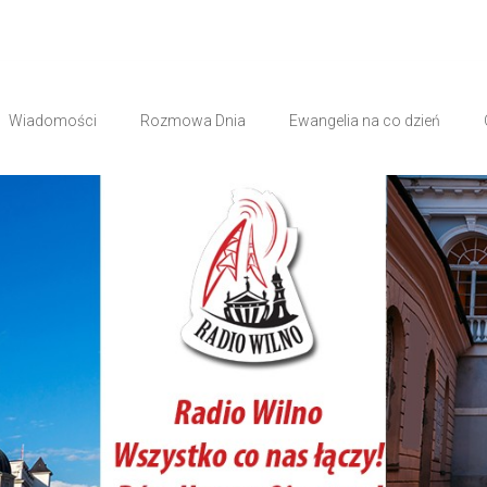
Wiadomości
Rozmowa Dnia
Ewangelia na co dzień