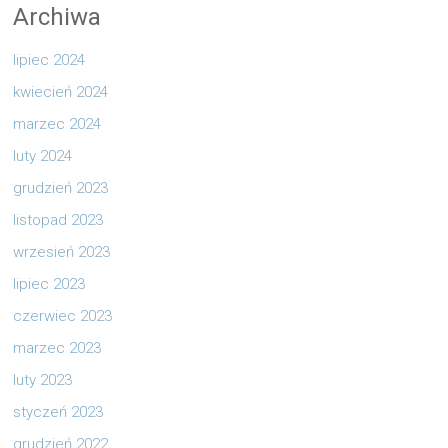
Archiwa
lipiec 2024
kwiecień 2024
marzec 2024
luty 2024
grudzień 2023
listopad 2023
wrzesień 2023
lipiec 2023
czerwiec 2023
marzec 2023
luty 2023
styczeń 2023
grudzień 2022