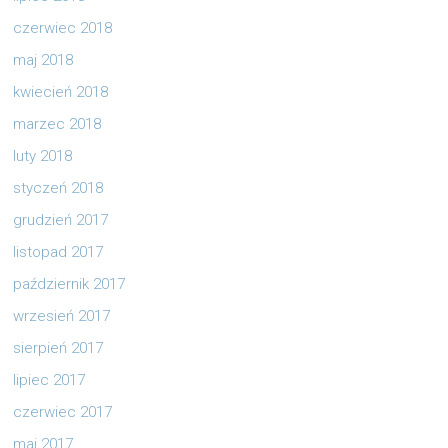
czerwiec 2018
maj 2018
kwiecień 2018
marzec 2018
luty 2018
styczeń 2018
grudzień 2017
listopad 2017
październik 2017
wrzesień 2017
sierpień 2017
lipiec 2017
czerwiec 2017
maj 2017