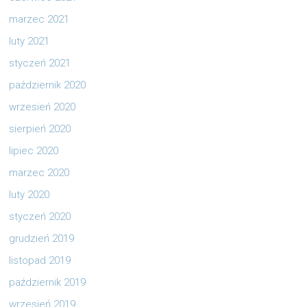
marzec 2021
luty 2021
styczeń 2021
październik 2020
wrzesień 2020
sierpień 2020
lipiec 2020
marzec 2020
luty 2020
styczeń 2020
grudzień 2019
listopad 2019
październik 2019
wrzesień 2019