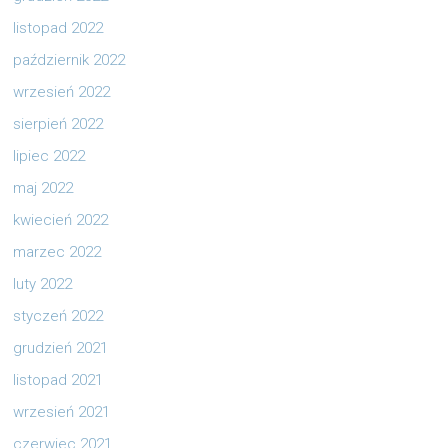
listopad 2022
październik 2022
wrzesień 2022
sierpień 2022
lipiec 2022
maj 2022
kwiecień 2022
marzec 2022
luty 2022
styczeń 2022
grudzień 2021
listopad 2021
wrzesień 2021
czerwiec 2021