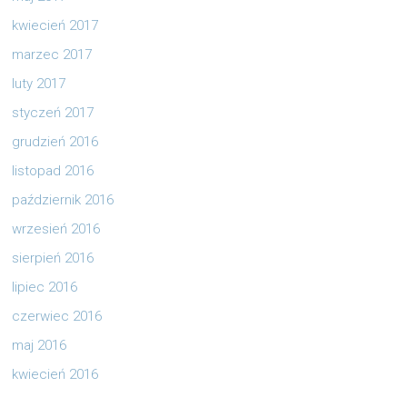
kwiecień 2017
marzec 2017
luty 2017
styczeń 2017
grudzień 2016
listopad 2016
październik 2016
wrzesień 2016
sierpień 2016
lipiec 2016
czerwiec 2016
maj 2016
kwiecień 2016