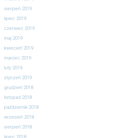
sierpień 2019
lipiec 2019
czerwiec 2019
maj 2019
kwiecień 2019
marzec 2019
luty 2019
styczeń 2019
grudzień 2018
listopad 2018
październik 2018
wrzesień 2018
sierpień 2018
lipiec 2018