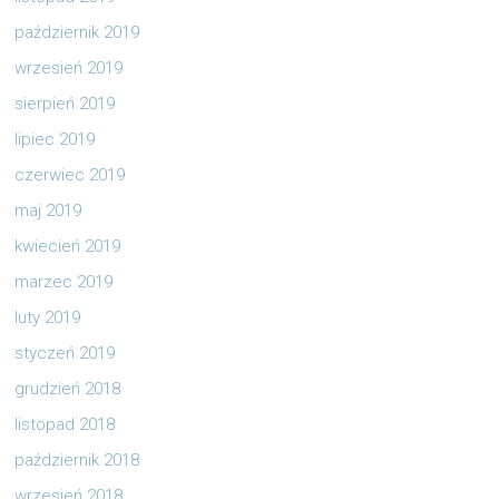
październik 2019
wrzesień 2019
sierpień 2019
lipiec 2019
czerwiec 2019
maj 2019
kwiecień 2019
marzec 2019
luty 2019
styczeń 2019
grudzień 2018
listopad 2018
październik 2018
wrzesień 2018