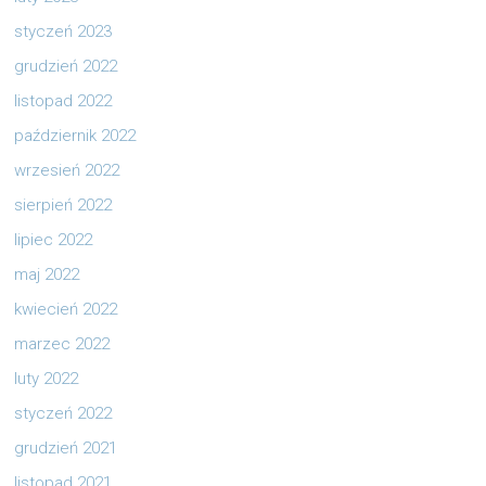
styczeń 2023
grudzień 2022
listopad 2022
październik 2022
wrzesień 2022
sierpień 2022
lipiec 2022
maj 2022
kwiecień 2022
marzec 2022
luty 2022
styczeń 2022
grudzień 2021
listopad 2021