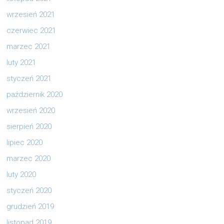
wrzesień 2021
czerwiec 2021
marzec 2021
luty 2021
styczeń 2021
październik 2020
wrzesień 2020
sierpień 2020
lipiec 2020
marzec 2020
luty 2020
styczeń 2020
grudzień 2019
listopad 2019