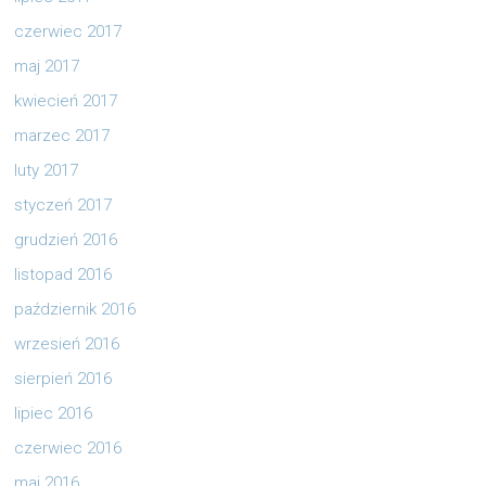
czerwiec 2017
maj 2017
kwiecień 2017
marzec 2017
luty 2017
styczeń 2017
grudzień 2016
listopad 2016
październik 2016
wrzesień 2016
sierpień 2016
lipiec 2016
czerwiec 2016
maj 2016