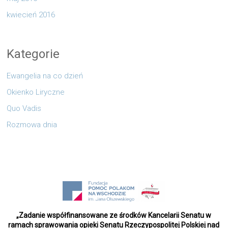
kwiecień 2016
Kategorie
Ewangelia na co dzień
Okienko Liryczne
Quo Vadis
Rozmowa dnia
„Zadanie współfinansowane ze środków Kancelarii Senatu w
ramach sprawowania opieki Senatu Rzeczypospolitej Polskiej nad