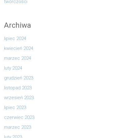
twórczości
Archiwa
lipiec 2024
kwiecień 2024
marzec 2024
luty 2024
grudzień 2023
listopad 2023
wrzesień 2023
lipiec 2023
czerwiec 2023
marzec 2023
luty 2023