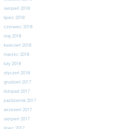
sierpień 2018
lipiec 2018
czerwiec 2018
maj 2018
kwiecień 2018
marzec 2018
luty 2018
styczeń 2018
grudzień 2017
listopad 2017
październik 2017
wrzesień 2017
sierpień 2017
lipiec 2017